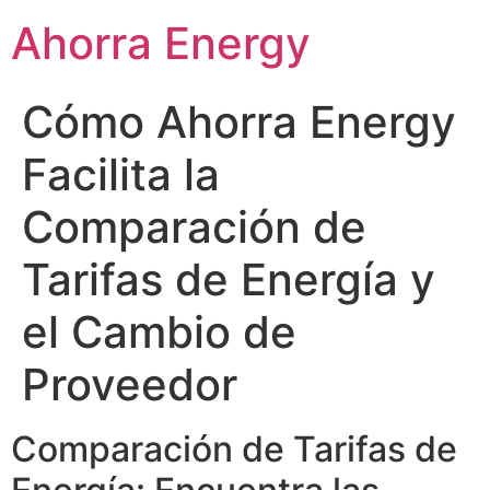
Ahorra Energy
Cómo Ahorra Energy
Facilita la
Comparación de
Tarifas de Energía y
el Cambio de
Proveedor
Comparación de Tarifas de