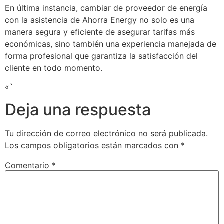
En última instancia, cambiar de proveedor de energía
con la asistencia de Ahorra Energy no solo es una
manera segura y eficiente de asegurar tarifas más
económicas, sino también una experiencia manejada de
forma profesional que garantiza la satisfacción del
cliente en todo momento.
«`
Deja una respuesta
Tu dirección de correo electrónico no será publicada.
Los campos obligatorios están marcados con
*
Comentario
*