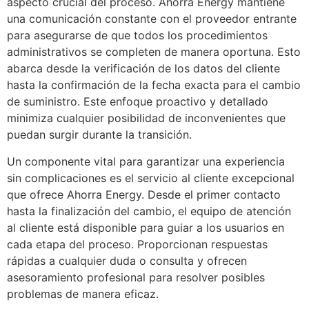
aspecto crucial del proceso. Ahorra Energy mantiene
una comunicación constante con el proveedor entrante
para asegurarse de que todos los procedimientos
administrativos se completen de manera oportuna. Esto
abarca desde la verificación de los datos del cliente
hasta la confirmación de la fecha exacta para el cambio
de suministro. Este enfoque proactivo y detallado
minimiza cualquier posibilidad de inconvenientes que
puedan surgir durante la transición.
Un componente vital para garantizar una experiencia
sin complicaciones es el servicio al cliente excepcional
que ofrece Ahorra Energy. Desde el primer contacto
hasta la finalización del cambio, el equipo de atención
al cliente está disponible para guiar a los usuarios en
cada etapa del proceso. Proporcionan respuestas
rápidas a cualquier duda o consulta y ofrecen
asesoramiento profesional para resolver posibles
problemas de manera eficaz.