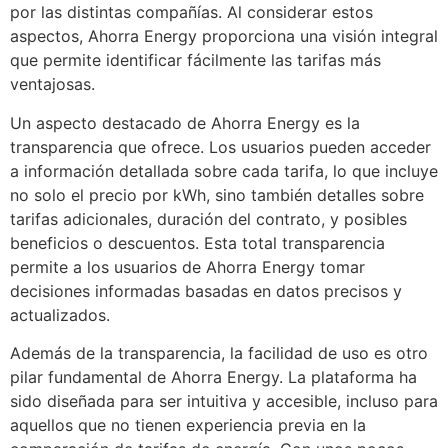
por las distintas compañías. Al considerar estos
aspectos, Ahorra Energy proporciona una visión integral
que permite identificar fácilmente las tarifas más
ventajosas.
Un aspecto destacado de Ahorra Energy es la
transparencia que ofrece. Los usuarios pueden acceder
a información detallada sobre cada tarifa, lo que incluye
no solo el precio por kWh, sino también detalles sobre
tarifas adicionales, duración del contrato, y posibles
beneficios o descuentos. Esta total transparencia
permite a los usuarios de Ahorra Energy tomar
decisiones informadas basadas en datos precisos y
actualizados.
Además de la transparencia, la facilidad de uso es otro
pilar fundamental de Ahorra Energy. La plataforma ha
sido diseñada para ser intuitiva y accesible, incluso para
aquellos que no tienen experiencia previa en la