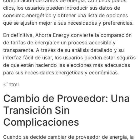
comparación de tarifas de energía. Con unos pocos
clics, los usuarios pueden introducir sus datos de
consumo energético y obtener una lista de opciones
que se ajusten mejor a sus necesidades y preferencias.
En definitiva, Ahorra Energy convierte la comparación
de tarifas de energía en un proceso accesible y
transparente. A través de su análisis detallado y su
interfaz fácil de usar, los usuarios pueden estar seguros
de que están haciendo las elecciones más adecuadas
para sus necesidades energéticas y económicas.
«`html
Cambio de Proveedor: Una
Transición Sin
Complicaciones
Cuando se decide cambiar de proveedor de energía, la