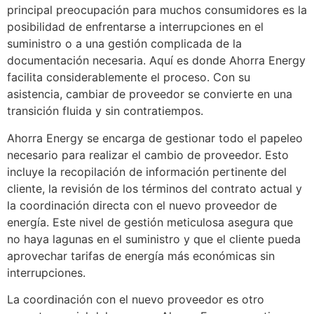
principal preocupación para muchos consumidores es la
posibilidad de enfrentarse a interrupciones en el
suministro o a una gestión complicada de la
documentación necesaria. Aquí es donde Ahorra Energy
facilita considerablemente el proceso. Con su
asistencia, cambiar de proveedor se convierte en una
transición fluida y sin contratiempos.
Ahorra Energy se encarga de gestionar todo el papeleo
necesario para realizar el cambio de proveedor. Esto
incluye la recopilación de información pertinente del
cliente, la revisión de los términos del contrato actual y
la coordinación directa con el nuevo proveedor de
energía. Este nivel de gestión meticulosa asegura que
no haya lagunas en el suministro y que el cliente pueda
aprovechar tarifas de energía más económicas sin
interrupciones.
La coordinación con el nuevo proveedor es otro