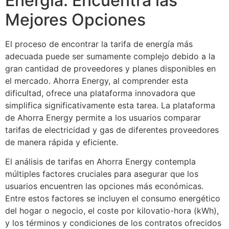
Energía: Encuentra las
Mejores Opciones
El proceso de encontrar la tarifa de energía más
adecuada puede ser sumamente complejo debido a la
gran cantidad de proveedores y planes disponibles en
el mercado. Ahorra Energy, al comprender esta
dificultad, ofrece una plataforma innovadora que
simplifica significativamente esta tarea. La plataforma
de Ahorra Energy permite a los usuarios comparar
tarifas de electricidad y gas de diferentes proveedores
de manera rápida y eficiente.
El análisis de tarifas en Ahorra Energy contempla
múltiples factores cruciales para asegurar que los
usuarios encuentren las opciones más económicas.
Entre estos factores se incluyen el consumo energético
del hogar o negocio, el coste por kilovatio-hora (kWh),
y los términos y condiciones de los contratos ofrecidos